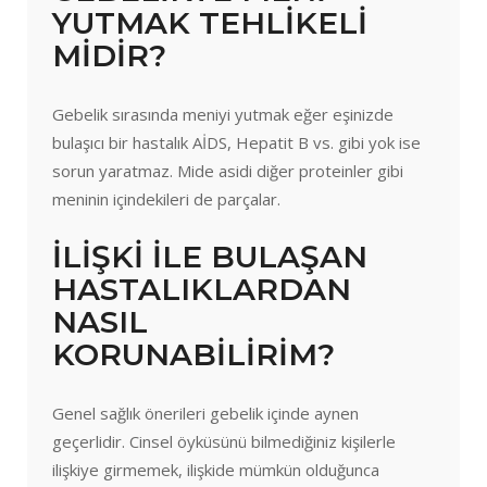
YUTMAK TEHLİKELİ
MİDİR?
Gebelik sırasında meniyi yutmak eğer eşinizde
bulaşıcı bir hastalık AİDS, Hepatit B vs. gibi yok ise
sorun yaratmaz. Mide asidi diğer proteinler gibi
meninin içindekileri de parçalar.
İLİŞKİ İLE BULAŞAN
HASTALIKLARDAN
NASIL
KORUNABİLİRİM?
Genel sağlık önerileri gebelik içinde aynen
geçerlidir. Cinsel öyküsünü bilmediğiniz kişilerle
ilişkiye girmemek, ilişkide mümkün olduğunca