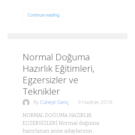
Continue reading
Normal Doğuma
Hazırlık Eğitimleri,
Egzersizler ve
Teknikler
By
Cüneyt Genç
9 Haziran 2016
NORMAL DOĞUMA HAZIRLIK
EGZERSİZLERİ Normal doğuma
hazırlanan anne adaylarının