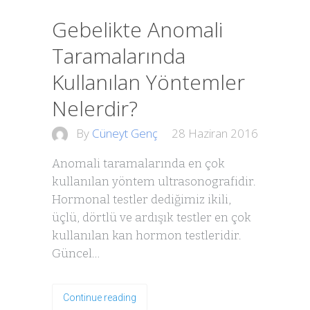
Gebelikte Anomali
Taramalarında
Kullanılan Yöntemler
Nelerdir?
By
Cüneyt Genç
28 Haziran 2016
Anomali taramalarında en çok
kullanılan yöntem ultrasonografidir.
Hormonal testler dediğimiz ikili,
üçlü, dörtlü ve ardışık testler en çok
kullanılan kan hormon testleridir.
Güncel…
Continue reading