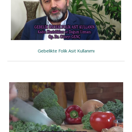
Gebelikte Folik Asit Kullanımı