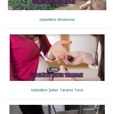
Gebelikte Beslenme
Gebelikte Şeker Tarama Testi