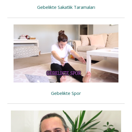
Gebelikte Sakatlık Taramaları
Gebelikte Spor