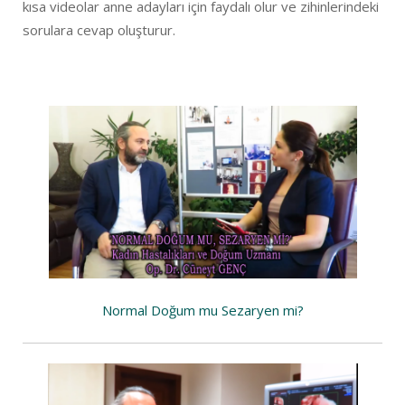
kısa videolar anne adayları için faydalı olur ve zihinlerindeki
sorulara cevap oluşturur.
Normal Doğum mu Sezaryen mi?