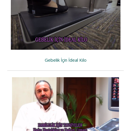
Gebelik İçin İdeal Kilo