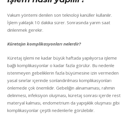
Vakum yöntemi denilen son teknoloji kanüller kullanılır.
İşlem yaklaşık 10 dakika sürer. Sonrasında yarım saat
dinlenmek gerekir.
Küretajın komplikasyonları nelerdir?
Küretaj işlemi ne kadar büyük haftada yapılıyorsa işleme
bağlı komplikasyonlar o kadar fazla görülür. Bu nedenle
istenmeyen gebeliklerin fazla büyümesine izin vermeden
yasal sınırlar içerinde sonlandırılması komplikasyonları
önlemede çok önemlidir. Gebeliğin alınamaması, rahmin
delinmesi, infeksiyon oluşması, küretaj sonrası içerde rest
materyal kalması, endometrium da yapışıklık oluşması gibi
komplikasyonlar çeşitli nedenlerle görülebilir.