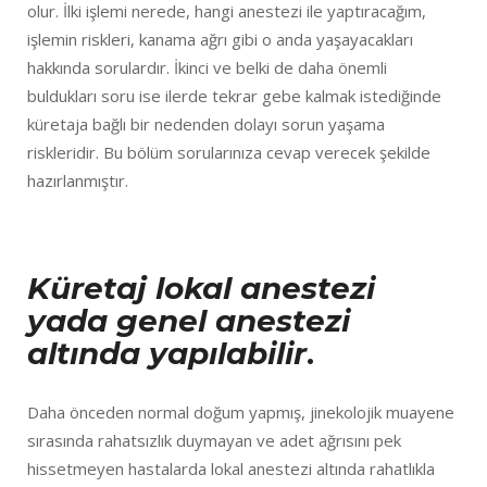
olur. İlki işlemi nerede, hangi anestezi ile yaptıracağım,
işlemin riskleri, kanama ağrı gibi o anda yaşayacakları
hakkında sorulardır. İkinci ve belki de daha önemli
buldukları soru ise ilerde tekrar gebe kalmak istediğinde
küretaja bağlı bir nedenden dolayı sorun yaşama
riskleridir. Bu bölüm sorularınıza cevap verecek şekilde
hazırlanmıştır.
Küretaj lokal anestezi
yada genel anestezi
altında yapılabilir
.
Daha önceden normal doğum yapmış, jinekolojik muayene
sırasında rahatsızlık duymayan ve adet ağrısını pek
hissetmeyen hastalarda lokal anestezi altında rahatlıkla