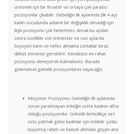
üretmek için bir fırsattır ve ortaya çok yaratıcı
pozisyonlar çıkabilir. Gebeliğin ilk aylarında (ilk 4 ay)
kadın vücudunda anlamlı bir değişiklik olmadığı için
ilişki pozisyonu çok farketmez. Ancak bu aydan
sonra özellikle son trimester ve son aylarda
büyüyen karın ve nefes almakta zorluklar biraz
dikkat etmenizi gerektirir. Kendinize en rahat
pozisyonu deneyerek bulmalısınız. Burada
geleneksel gebelik pozisyonlarını sayacağız.
Misyoner Pozisyonu: Gebeliğin ilk aylarında
sorun yaratmayan erkeğin üstte kadının altta
olduğu pozisyondur. Gebelik ilerledikçe sırt
üstü yatmak gebe kadınlar için risklidir çünkü
büyümüş rahim ve bebek altından geçen ana