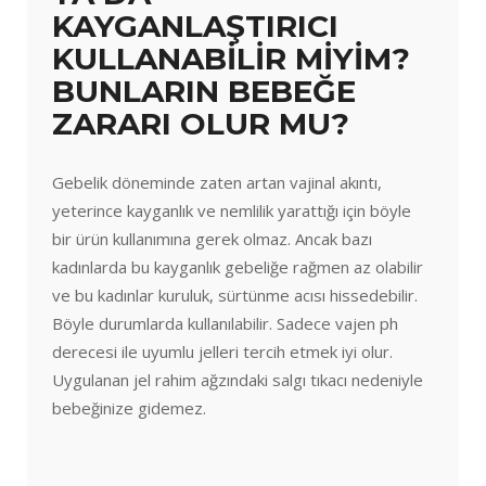
KAYGANLAŞTIRICI
KULLANABİLİR MİYİM?
BUNLARIN BEBEĞE
ZARARI OLUR MU?
Gebelik döneminde zaten artan vajinal akıntı,
yeterince kayganlık ve nemlilik yarattığı için böyle
bir ürün kullanımına gerek olmaz. Ancak bazı
kadınlarda bu kayganlık gebeliğe rağmen az olabilir
ve bu kadınlar kuruluk, sürtünme acısı hissedebilir.
Böyle durumlarda kullanılabilir. Sadece vajen ph
derecesi ile uyumlu jelleri tercih etmek iyi olur.
Uygulanan jel rahim ağzındaki salgı tıkacı nedeniyle
bebeğinize gidemez.