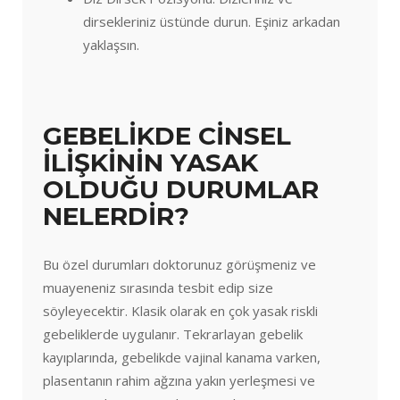
dirsekleriniz üstünde durun. Eşiniz arkadan
yaklaşsın.
GEBELİKDE CİNSEL
İLİŞKİNİN YASAK
OLDUĞU DURUMLAR
NELERDİR?
Bu özel durumları doktorunuz görüşmeniz ve
muayeneniz sırasında tesbit edip size
söyleyecektir. Klasik olarak en çok yasak riskli
gebeliklerde uygulanır. Tekrarlayan gebelik
kayıplarında, gebelikde vajinal kanama varken,
plasentanın rahim ağzına yakın yerleşmesi ve