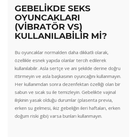
GEBELİKDE SEKS
OYUNCAKLARI
(VİBRATÖR VS)
KULLANILABİLİR Mİ?
Bu oyuncaklar normalden daha dikkatli olarak,
özellikle esnek yapıda olanlar tercih edilerek
kullanılabilir. Asla sertçe ve ani şekilde derine doğru
ittirmeyin ve asla başkasının oyuncağını kullanmayın.
Her kullanımdan sonra dezenfektan özelliği olan bir
sabun ve sıcak su ile temizleyin. Gebelikte vajinal
ilişkinin yasak olduğu durumlar (plasenta previa,
erken su gelmesi, ikiz gebeliğin ileri haftaları, erken
doğum riski gibi) varsa bunları kullanmayın.