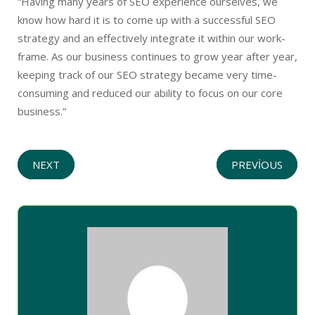
“Having many years of SEO experience ourselves, we
know how hard it is to come up with a successful SEO
strategy and an effectively integrate it within our work-
frame. As our business continues to grow year after year,
keeping track of our SEO strategy became very time-
consuming and reduced our ability to focus on our core
business.”
NEXT
PREVIOUS