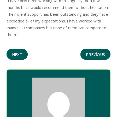
“I have only been working with this agency for a few
months but I would recommend them without hesitation.
Their client support has been outstanding and they have
exceeded all of my expectations. I have worked with
many SEO companies but none of them can compare to
them.”
NEXT
PREVIOUS